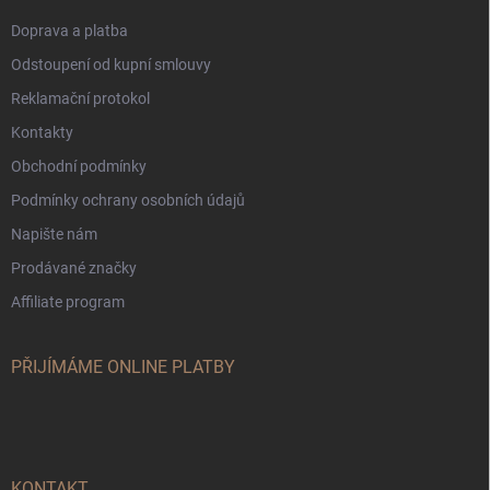
Doprava a platba
Odstoupení od kupní smlouvy
Reklamační protokol
Kontakty
Obchodní podmínky
Podmínky ochrany osobních údajů
Napište nám
Prodávané značky
Affiliate program
PŘIJÍMÁME ONLINE PLATBY
KONTAKT