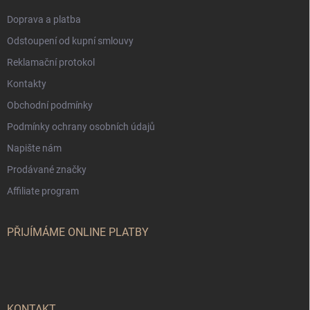
Doprava a platba
Odstoupení od kupní smlouvy
Reklamační protokol
Kontakty
Obchodní podmínky
Podmínky ochrany osobních údajů
Napište nám
Prodávané značky
Affiliate program
PŘIJÍMÁME ONLINE PLATBY
KONTAKT