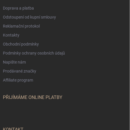
Doprava a platba
Odstoupení od kupní smlouvy
Reklamační protokol
Kontakty
Obchodní podmínky
Podmínky ochrany osobních údajů
Napište nám
Prodávané značky
Affiliate program
PŘIJÍMÁME ONLINE PLATBY
KONTAKT