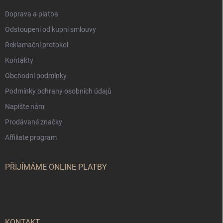
Doprava a platba
Odstoupení od kupní smlouvy
Reklamační protokol
Kontakty
Obchodní podmínky
Podmínky ochrany osobních údajů
Napište nám
Prodávané značky
Affiliate program
PŘIJÍMÁME ONLINE PLATBY
KONTAKT