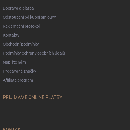
Doprava a platba
Odstoupení od kupní smlouvy
Reklamační protokol
Kontakty
Obchodní podmínky
Podmínky ochrany osobních údajů
Napište nám
Prodávané značky
Affiliate program
PŘIJÍMÁME ONLINE PLATBY
KONTAKT