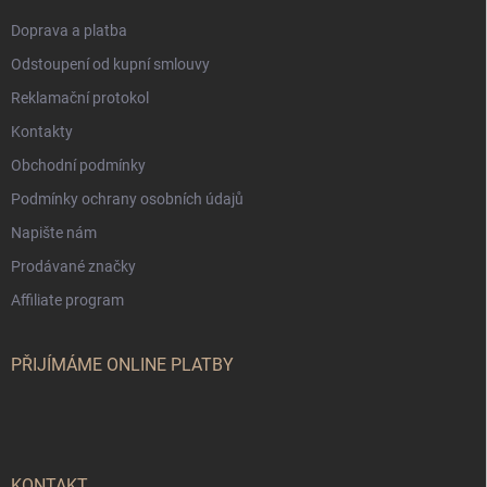
Doprava a platba
Odstoupení od kupní smlouvy
Reklamační protokol
Kontakty
Obchodní podmínky
Podmínky ochrany osobních údajů
Napište nám
Prodávané značky
Affiliate program
PŘIJÍMÁME ONLINE PLATBY
KONTAKT