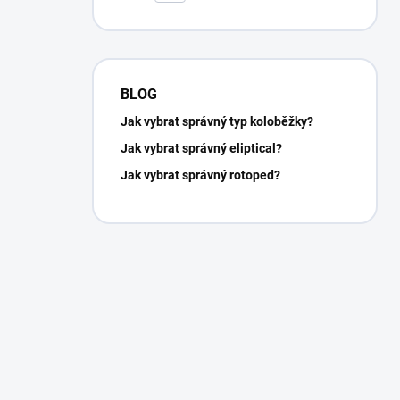
BLOG
Jak vybrat správný typ koloběžky?
Jak vybrat správný eliptical?
Jak vybrat správný rotoped?