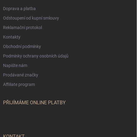
Doprava a platba
Odstoupení od kupní smlouvy
Reklamační protokol
Kontakty
Obchodní podmínky
Podmínky ochrany osobních údajů
Napište nám
Prodávané značky
Affiliate program
PŘIJÍMÁME ONLINE PLATBY
KONTAKT