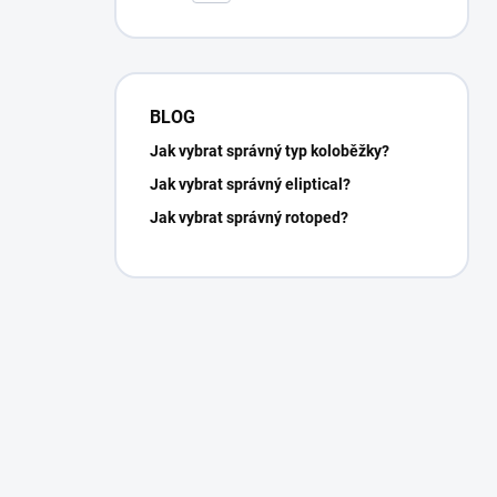
BLOG
Jak vybrat správný typ koloběžky?
Jak vybrat správný eliptical?
Jak vybrat správný rotoped?