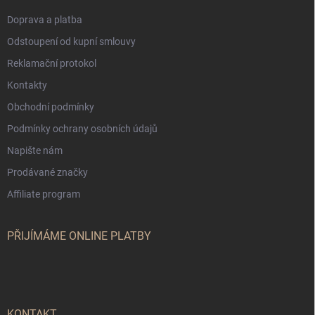
Doprava a platba
Odstoupení od kupní smlouvy
Reklamační protokol
Kontakty
Obchodní podmínky
Podmínky ochrany osobních údajů
Napište nám
Prodávané značky
Affiliate program
PŘIJÍMÁME ONLINE PLATBY
KONTAKT