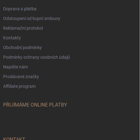
Doprava a platba
Odstoupení od kupní smlouvy
Reklamační protokol
Kontakty
Obchodní podmínky
Podmínky ochrany osobních údajů
Napište nám
Prodávané značky
Affiliate program
PŘIJÍMÁME ONLINE PLATBY
KONTAKT