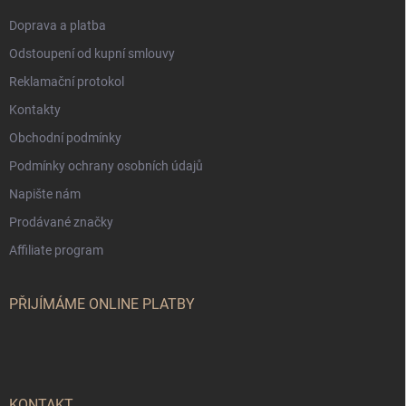
Doprava a platba
Odstoupení od kupní smlouvy
Reklamační protokol
Kontakty
Obchodní podmínky
Podmínky ochrany osobních údajů
Napište nám
Prodávané značky
Affiliate program
PŘIJÍMÁME ONLINE PLATBY
KONTAKT