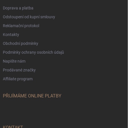
Doprava a platba
Odstoupení od kupní smlouvy
Reklamační protokol
Kontakty
Obchodní podmínky
Podmínky ochrany osobních údajů
Napište nám
Prodávané značky
Affiliate program
PŘIJÍMÁME ONLINE PLATBY
KONTAKT