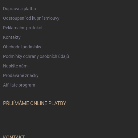
Doprava a platba
Odstoupení od kupní smlouvy
Reklamační protokol
Kontakty
Obchodní podmínky
Podmínky ochrany osobních údajů
Napište nám
Prodávané značky
Affiliate program
PŘIJÍMÁME ONLINE PLATBY
KONTAKT