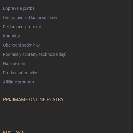
Doprava a platba
Odstoupení od kupní smlouvy
Reklamační protokol
Kontakty
Obchodní podmínky
Podmínky ochrany osobních údajů
Napište nám
Prodávané značky
Affiliate program
PŘIJÍMÁME ONLINE PLATBY
KONTAKT