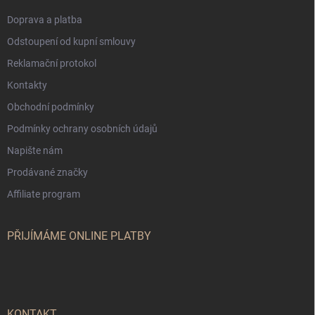
Doprava a platba
Odstoupení od kupní smlouvy
Reklamační protokol
Kontakty
Obchodní podmínky
Podmínky ochrany osobních údajů
Napište nám
Prodávané značky
Affiliate program
PŘIJÍMÁME ONLINE PLATBY
KONTAKT