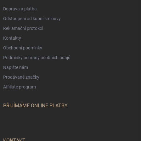
Doprava a platba
Odstoupení od kupní smlouvy
Reklamační protokol
Kontakty
Obchodní podmínky
Podmínky ochrany osobních údajů
Napište nám
Prodávané značky
Affiliate program
PŘIJÍMÁME ONLINE PLATBY
KONTAKT