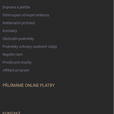
Doprava a platba
Odstoupení od kupní smlouvy
Reklamační protokol
Kontakty
Obchodní podmínky
Podmínky ochrany osobních údajů
Napište nám
Prodávané značky
Affiliate program
PŘIJÍMÁME ONLINE PLATBY
KONTAKT